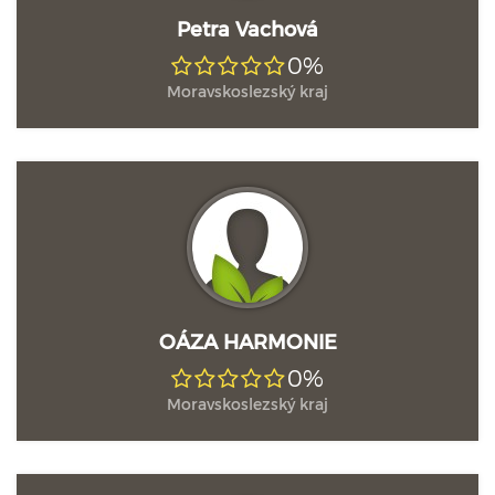
Petra Vachová
0%
Moravskoslezský kraj
OÁZA HARMONIE
0%
Moravskoslezský kraj