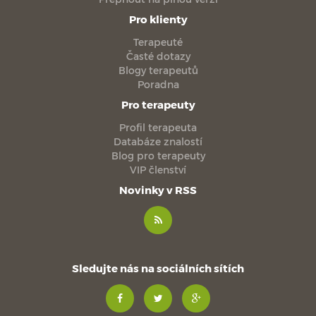
Pro klienty
Terapeuté
Časté dotazy
Blogy terapeutů
Poradna
Pro terapeuty
Profil terapeuta
Databáze znalostí
Blog pro terapeuty
VIP členství
Novinky v RSS
Sledujte nás na sociálních sítích