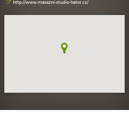
http://www.masazni-studio-hator.cz/