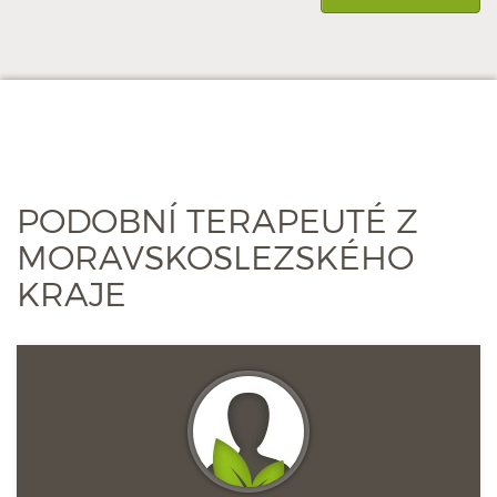
PODOBNÍ TERAPEUTÉ Z
MORAVSKOSLEZSKÉHO
KRAJE