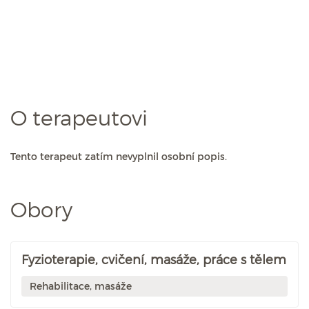
O terapeutovi
Tento terapeut zatím nevyplnil osobní popis.
Obory
Fyzioterapie, cvičení, masáže, práce s tělem
Rehabilitace, masáže