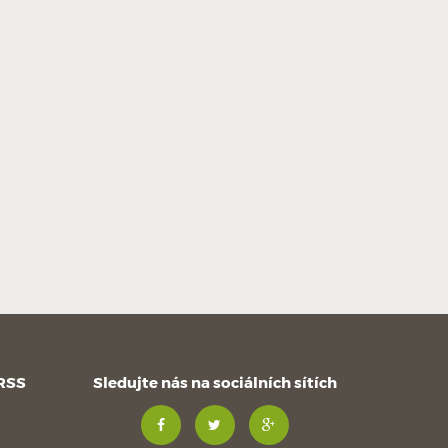
 RSS
Sledujte nás na sociálních sítích