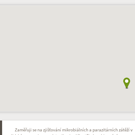
Zaměřuji se na zjišťování mikrobiálních a parazitárních zátěží v