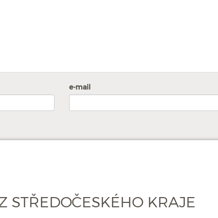
e-mail
Z STŘEDOČESKÉHO KRAJE