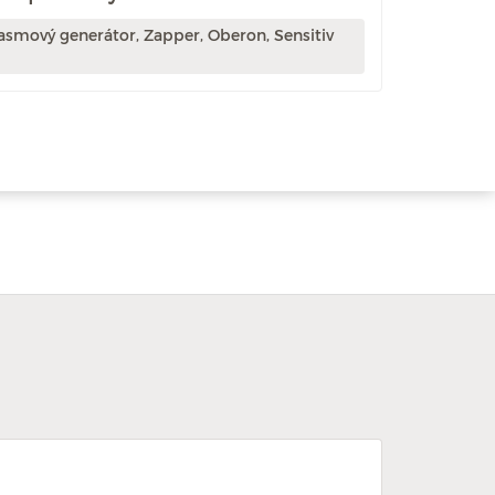
asmový generátor, Zapper, Oberon, Sensitiv