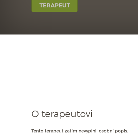
TERAPEUT
O terapeutovi
Tento terapeut zatím nevyplnil osobní popis.