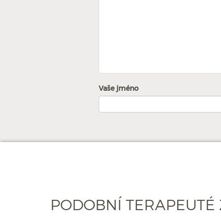
Vaše jméno
PODOBNÍ TERAPEUTÉ 