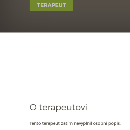
TERAPEUT
O terapeutovi
Tento terapeut zatím nevyplnil osobní popis.