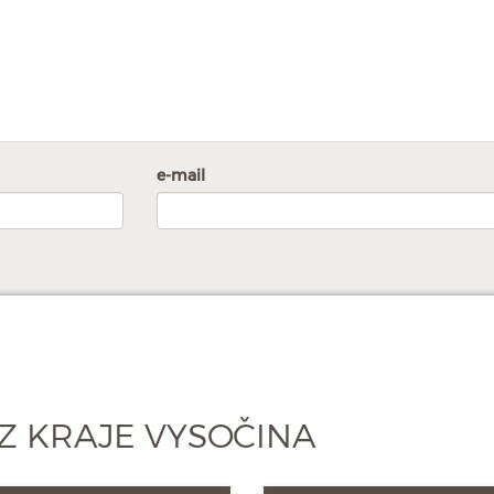
e-mail
Z KRAJE VYSOČINA