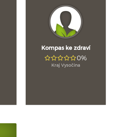
Kompas ke zdraví
0%
Kraj Vysočina