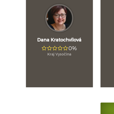
Dana Kratochvílová
0%
Kraj Vysočina