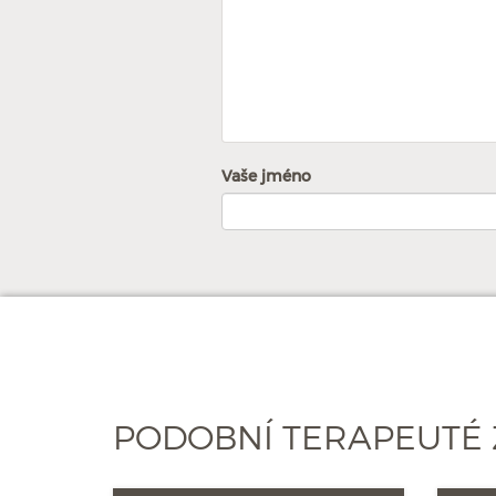
Vaše jméno
PODOBNÍ TERAPEUTÉ 