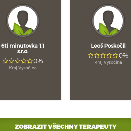
6ti minutovka 1.1
Leoš Poskočil
s.r.o.
0%
0%
Kraj Vysočina
Kraj Vysočina
ZOBRAZIT VŠECHNY TERAPEUTY