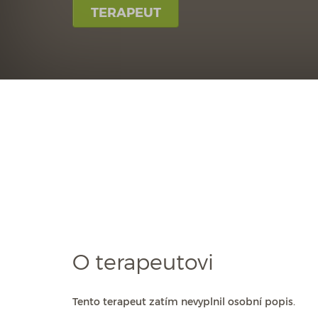
TERAPEUT
O terapeutovi
Tento terapeut zatím nevyplnil osobní popis.