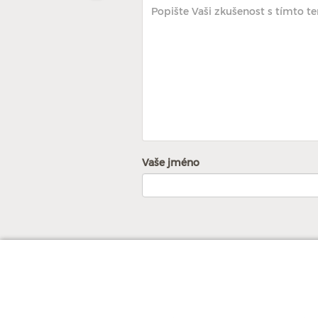
Vaše jméno