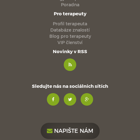
Poradna
Pro terapeuty
Profil terapeuta
Databáze znalostí
Blog pro terapeuty
VIP členství
Novinky v RSS
Sledujte nás na sociálních sítích
NAPIŠTE NÁM