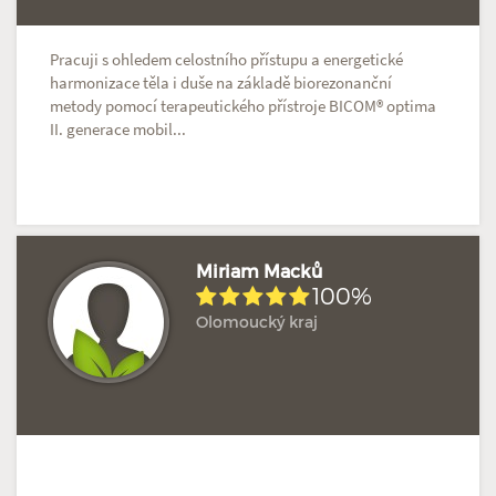
Pracuji s ohledem celostního přístupu a energetické
harmonizace těla i duše na základě biorezonanční
metody pomocí terapeutického přístroje BICOM® optima
II. generace mobil...
Miriam Macků
100%
Olomoucký kraj