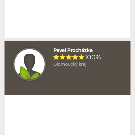
Pavel Procházka
100%
Olomoucký kraj