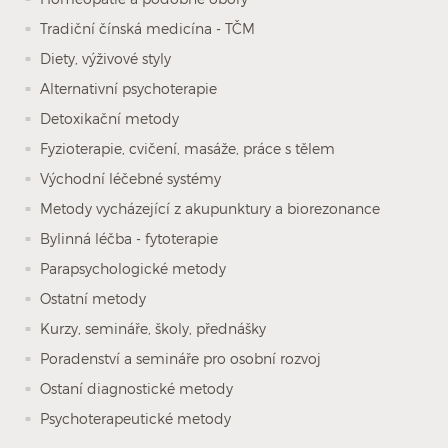
Tradiční čínská medicína - TČM
Diety, výživové styly
Alternativní psychoterapie
Detoxikační metody
Fyzioterapie, cvičení, masáže, práce s tělem
Východní léčebné systémy
Metody vycházející z akupunktury a biorezonance
Bylinná léčba - fytoterapie
Parapsychologické metody
Ostatní metody
Kurzy, semináře, školy, přednášky
Poradenství a semináře pro osobní rozvoj
Ostaní diagnostické metody
Psychoterapeutické metody