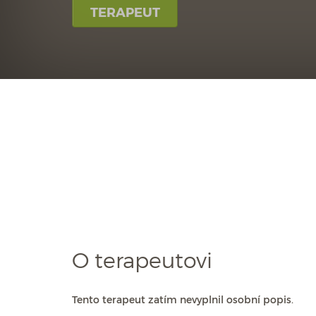
TERAPEUT
O terapeutovi
Tento terapeut zatím nevyplnil osobní popis.