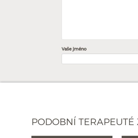
Vaše jméno
PODOBNÍ TERAPEUTÉ 