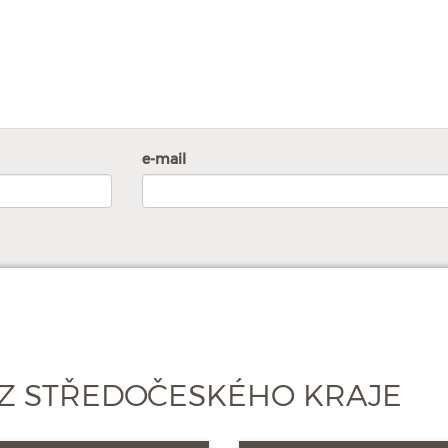
e-mail
Z STŘEDOČESKÉHO KRAJE