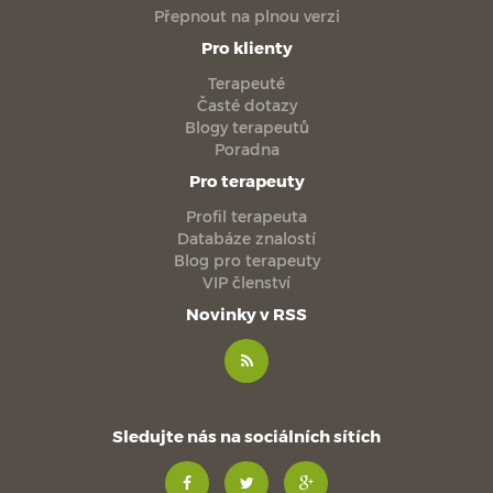
Přepnout na plnou verzi
Pro klienty
Terapeuté
Časté dotazy
Blogy terapeutů
Poradna
Pro terapeuty
Profil terapeuta
Databáze znalostí
Blog pro terapeuty
VIP členství
Novinky v RSS
Sledujte nás na sociálních sítích