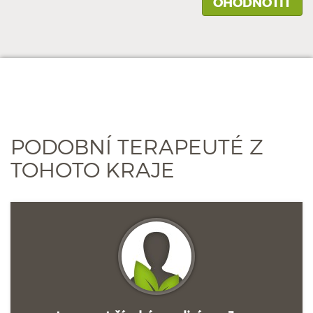
PODOBNÍ TERAPEUTÉ Z
TOHOTO KRAJE