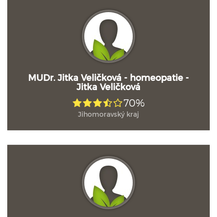
MUDr. Jitka Veličková - homeopatie -
Jitka Veličková
70%
Jihomoravský kraj