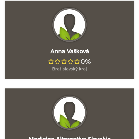
Anna Vašková
0%
Bratislavský kraj
Medicina Alternativa Slovakia