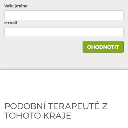
Vaše jméno
e-mail
PODOBNÍ TERAPEUTÉ Z
TOHOTO KRAJE