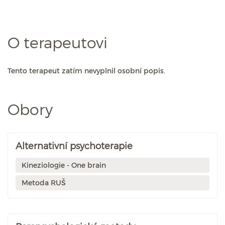
O terapeutovi
Tento terapeut zatím nevyplnil osobní popis.
Obory
Alternativní psychoterapie
Kineziologie - One brain
Metoda RUŠ