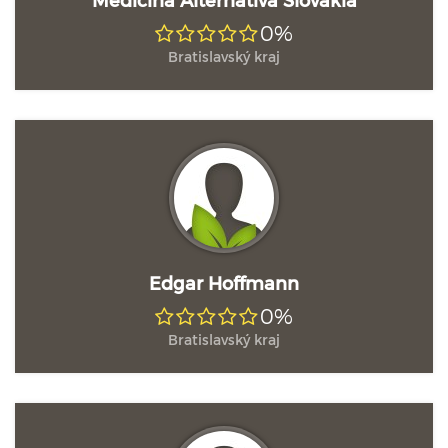
0%
Bratislavský kraj
Edgar Hoffmann
0%
Bratislavský kraj