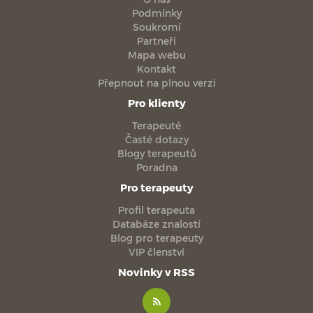
Podmínky
Soukromí
Partneři
Mapa webu
Kontakt
Přepnout na plnou verzi
Pro klienty
Terapeuté
Časté dotazy
Blogy terapeutů
Poradna
Pro terapeuty
Profil terapeuta
Databáze znalostí
Blog pro terapeuty
VIP členství
Novinky v RSS