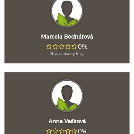
Marcela Bednárová
0%
Bratislavský kraj
Anna Vašková
0%