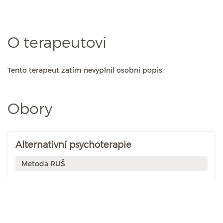
O terapeutovi
Tento terapeut zatím nevyplnil osobní popis.
Obory
Alternativní psychoterapie
Metoda RUŠ