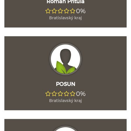
Roman Prítula
0%
Bratislavský kraj
POSUN
0%
Bratislavský kraj