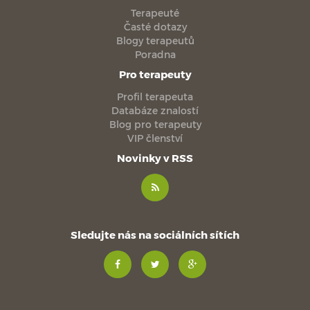
Terapeuté
Časté dotazy
Blogy terapeutů
Poradna
Pro terapeuty
Profil terapeuta
Databáze znalostí
Blog pro terapeuty
VIP členství
Novinky v RSS
Sledujte nás na sociálních sítích