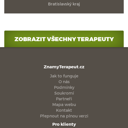
Bratislavský kraj
ZOBRAZIT VŠECHNY TERAPEUTY
ZnamyTerapeut.cz
Jak to funguje
O nás
Podmínky
Soukromí
Partneři
Mapa webu
Kontakt
Přepnout na plnou verzi
Pro klienty