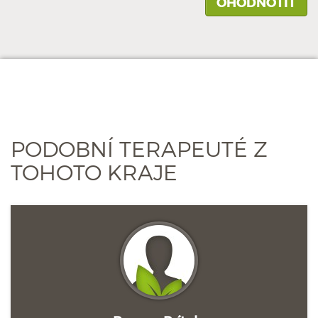
PODOBNÍ TERAPEUTÉ Z
TOHOTO KRAJE