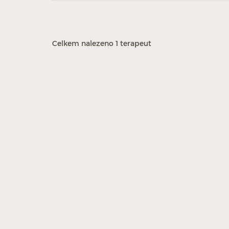
Celkem nalezeno 1 terapeut