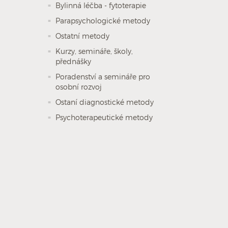
Bylinná léčba - fytoterapie
Parapsychologické metody
Ostatní metody
Kurzy, semináře, školy,
přednášky
Poradenství a semináře pro
osobní rozvoj
Ostaní diagnostické metody
Psychoterapeutické metody