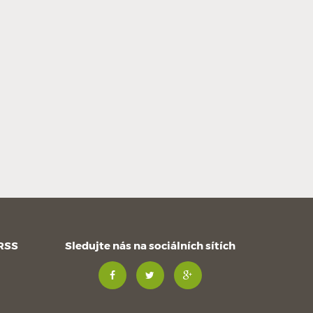
 RSS
Sledujte nás na sociálních sítích