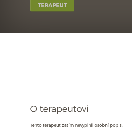
TERAPEUT
O terapeutovi
Tento terapeut zatím nevyplnil osobní popis.