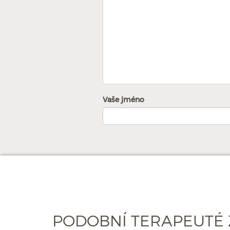
Vaše jméno
PODOBNÍ TERAPEUTÉ 