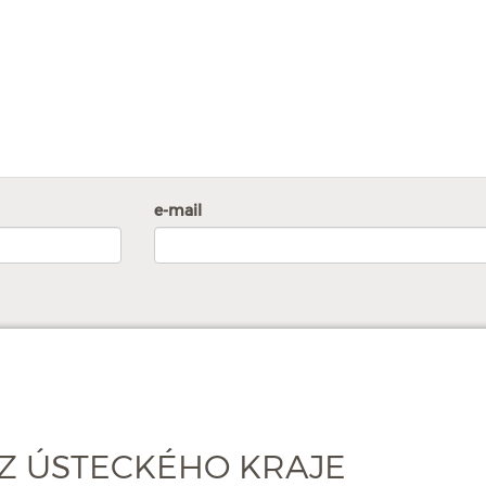
e-mail
Z ÚSTECKÉHO KRAJE