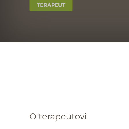
TERAPEUT
O terapeutovi