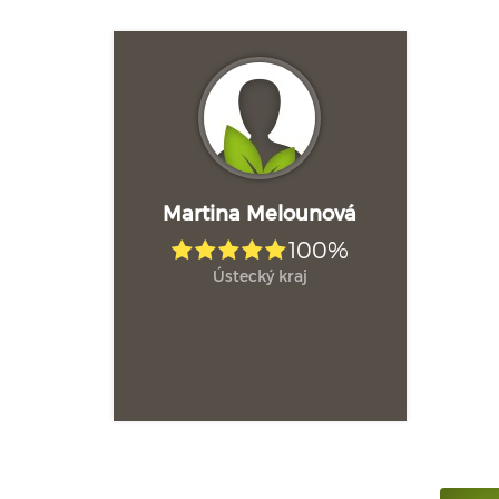
Martina Melounová
100%
Ústecký kraj