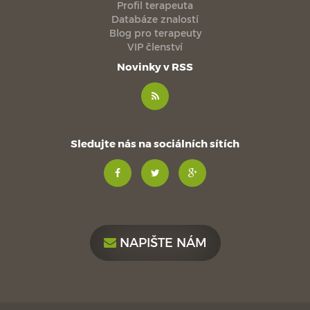
Profil terapeuta
Databáze znalostí
Blog pro terapeuty
VIP členství
Novinky v RSS
Sledujte nás na sociálních sítích
NAPIŠTE NÁM