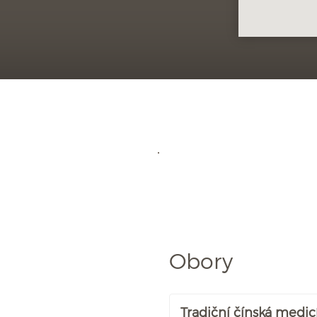
Obory
Tradiční čínská medic