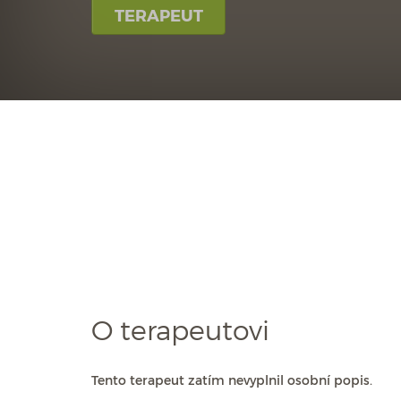
TERAPEUT
O terapeutovi
Tento terapeut zatím nevyplnil osobní popis.