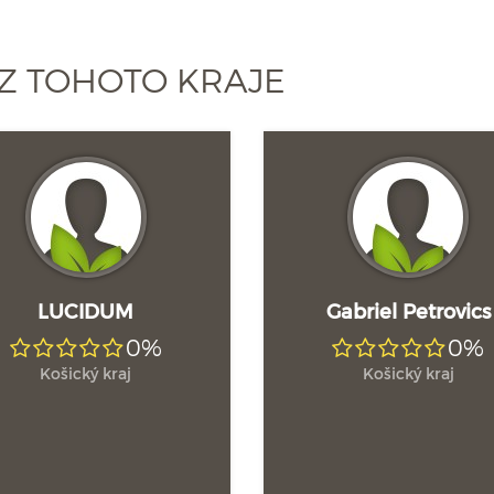
Z TOHOTO KRAJE
LUCIDUM
Gabriel Petrovics
0%
0%
Košický kraj
Košický kraj