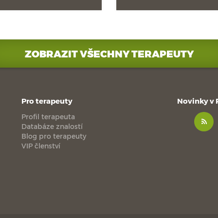
ZOBRAZIT VŠECHNY TERAPEUTY
Pro terapeuty
Novinky v
Profil terapeuta
Databáze znalostí
Blog pro terapeuty
VIP členství