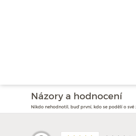
Názory a hodnocení
Nikdo nehodnotil, buď první, kdo se podělí o své 