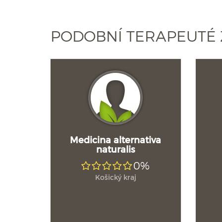
PODOBNÍ TERAPEUTÉ 
Medicina alternativa
naturalis
0%
Košický kraj