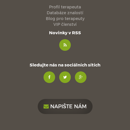
Profil terapeuta
Databáze znalostí
Blog pro terapeuty
VIP členství
Novinky v RSS
Sledujte nás na sociálních sítích
NAPIŠTE NÁM