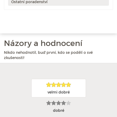
Ostatní poradenství
Názory a hodnocení
Nikdo nehodnotil, buď první, kdo se podělí o své
zkušenosti!
velmi dobré
dobré