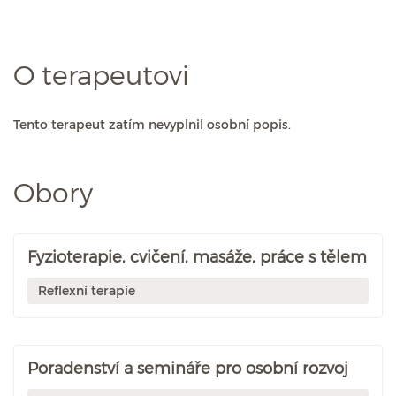
O terapeutovi
Tento terapeut zatím nevyplnil osobní popis.
Obory
Fyzioterapie, cvičení, masáže, práce s tělem
Reflexní terapie
Poradenství a semináře pro osobní rozvoj