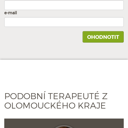
e-mail
PODOBNÍ TERAPEUTÉ Z
OLOMOUCKÉHO KRAJE