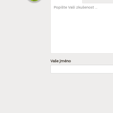
Vaše jméno