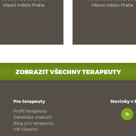
Hlavní město Praha
Hlavní město Praha
ZOBRAZIT VŠECHNY TERAPEUTY
Pro terapeuty
Novinky v
Profil terapeuta
Databáze znalostí
Blog pro terapeuty
VIP členství