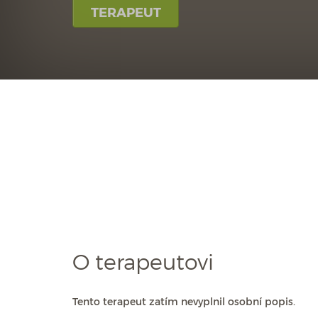
TERAPEUT
O terapeutovi
Tento terapeut zatím nevyplnil osobní popis.