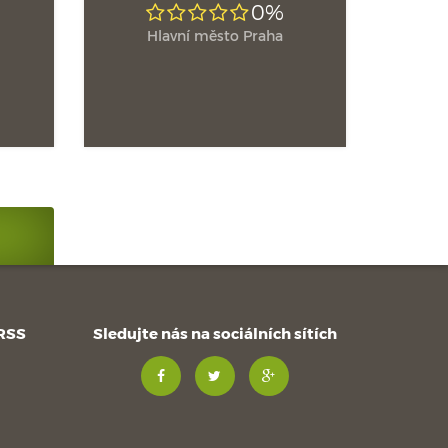
0%
Hlavní město Praha
 RSS
Sledujte nás na sociálních sítích