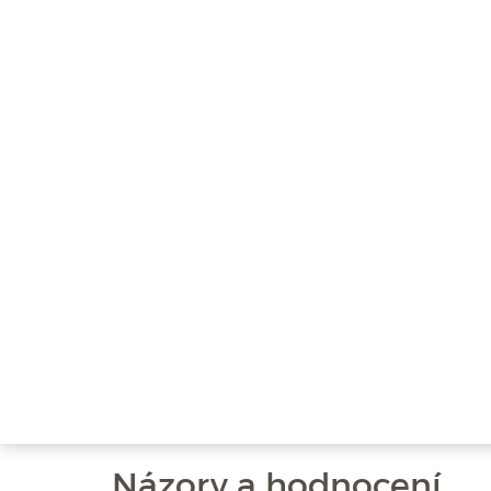
Názory a hodnocení