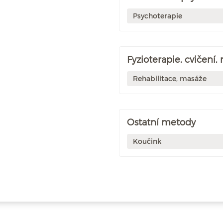
Psychoterapie
Fyzioterapie, cvičení,
Rehabilitace, masáže
Ostatní metody
Koučink