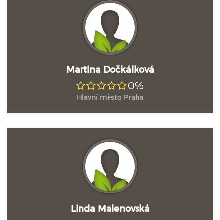
Martina Dočkálková
0%
Hlavní město Praha
Linda Malenovská