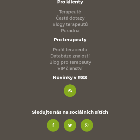
Pro klienty
Terapeuté
Časté dotazy
Blogy terapeutů
Poradna
Pro terapeuty
Profil terapeuta
Databáze znalostí
Blog pro terapeuty
VIP členství
Novinky v RSS
Sledujte nás na sociálních sítích