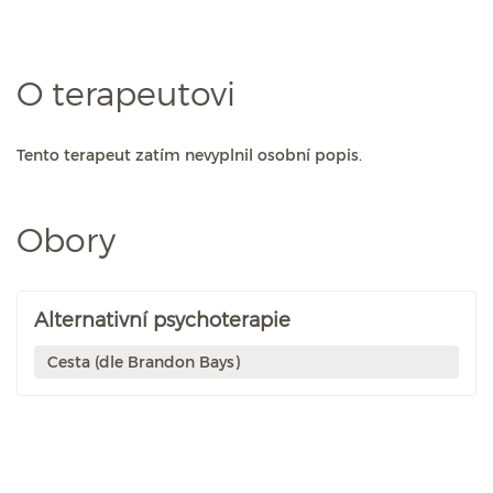
O terapeutovi
Tento terapeut zatím nevyplnil osobní popis.
Obory
Alternativní psychoterapie
Cesta (dle Brandon Bays)