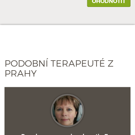
PODOBNÍ TERAPEUTÉ Z
PRAHY