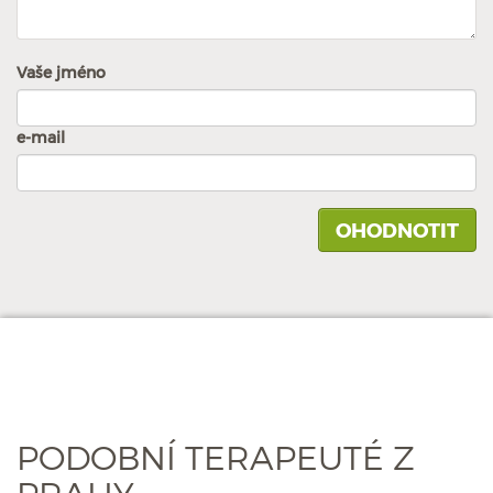
Vaše jméno
e-mail
PODOBNÍ TERAPEUTÉ Z