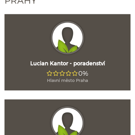
PRAHY
Lucian Kantor - poradenství
0%
Hlavní město Praha