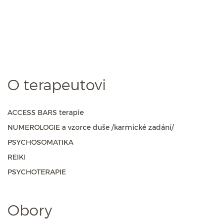
O terapeutovi
ACCESS BARS terapie
NUMEROLOGIE a vzorce duše /karmické zadání/
PSYCHOSOMATIKA
REIKI
PSYCHOTERAPIE
Obory