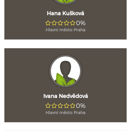
Hana Kušková
0%
Hlavní město Praha
Ivana Nedvědová
0%
Hlavní město Praha