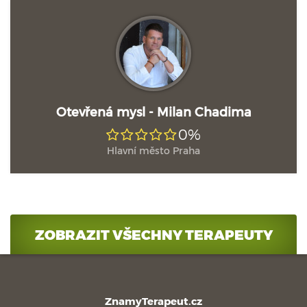
Otevřená mysl - Milan Chadima
0%
Hlavní město Praha
ZOBRAZIT VŠECHNY TERAPEUTY
ZnamyTerapeut.cz