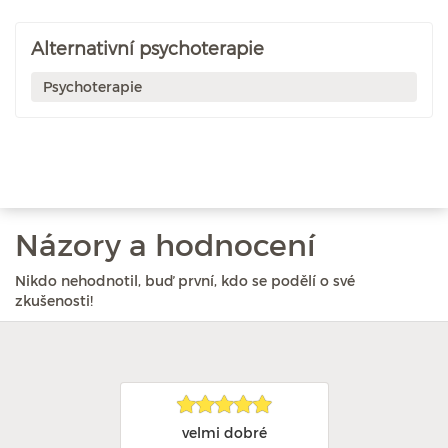
Alternativní psychoterapie
Psychoterapie
Názory a hodnocení
Nikdo nehodnotil, buď první, kdo se podělí o své
zkušenosti!
velmi dobré