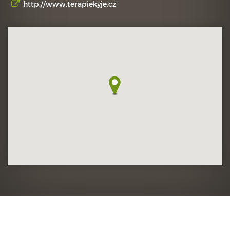
http://www.terapiekyje.cz