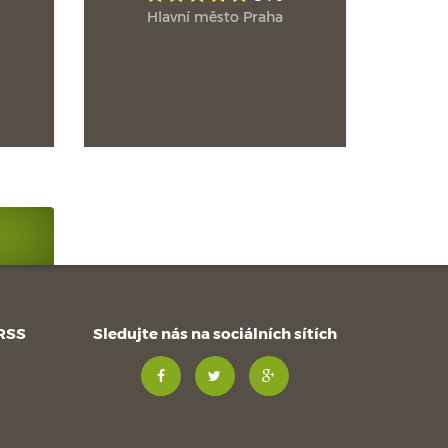
Hlavní město Praha
 RSS
Sledujte nás na sociálních sítích