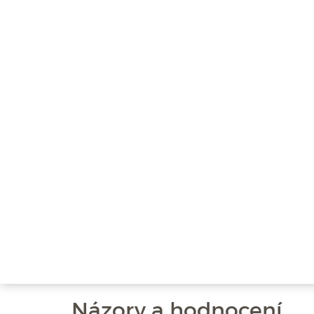
Názory a hodnocení