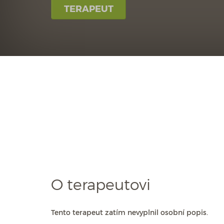
TERAPEUT
O terapeutovi
Tento terapeut zatím nevyplnil osobní popis.