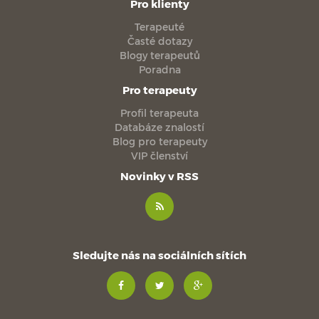
Pro klienty
Terapeuté
Časté dotazy
Blogy terapeutů
Poradna
Pro terapeuty
Profil terapeuta
Databáze znalostí
Blog pro terapeuty
VIP členství
Novinky v RSS
Sledujte nás na sociálních sítích