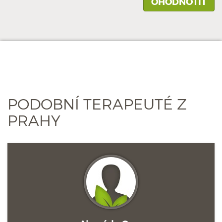
PODOBNÍ TERAPEUTÉ Z
PRAHY