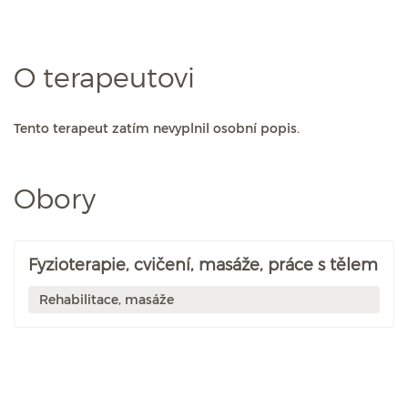
O terapeutovi
Tento terapeut zatím nevyplnil osobní popis.
Obory
Fyzioterapie, cvičení, masáže, práce s tělem
Rehabilitace, masáže