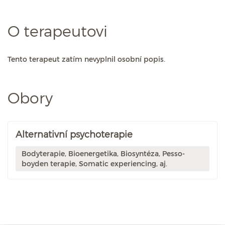
O terapeutovi
Tento terapeut zatím nevyplnil osobní popis.
Obory
Alternativní psychoterapie
Bodyterapie, Bioenergetika, Biosyntéza, Pesso-
boyden terapie, Somatic experiencing, aj.