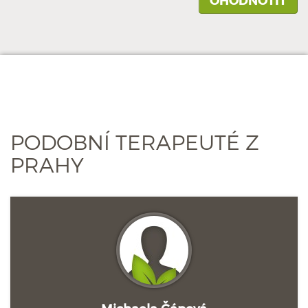
PODOBNÍ TERAPEUTÉ Z
PRAHY