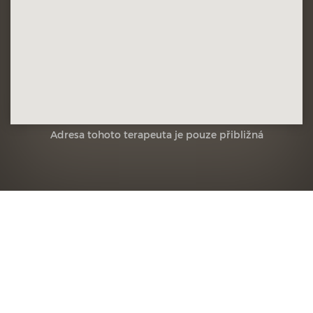
Adresa tohoto terapeuta je pouze přibližná