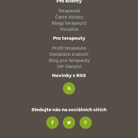
Pro klienty
Terapeuté
Časté dotazy
Blogy terapeutů
Poradna
Pro terapeuty
Profil terapeuta
Databáze znalostí
Blog pro terapeuty
VIP členství
Novinky v RSS
Sledujte nás na sociálních sítích