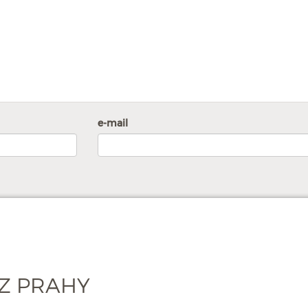
e-mail
Z PRAHY