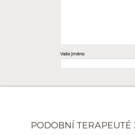
Vaše jméno
PODOBNÍ TERAPEUTÉ 