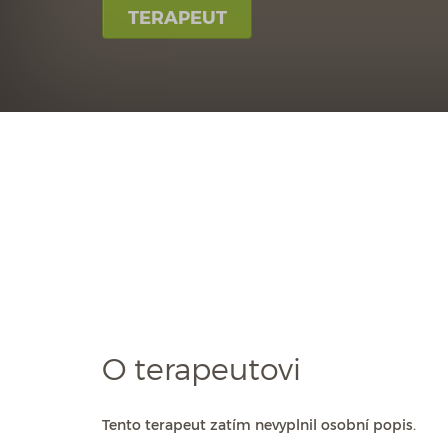
TERAPEUT
O terapeutovi
Tento terapeut zatím nevyplnil osobní popis.