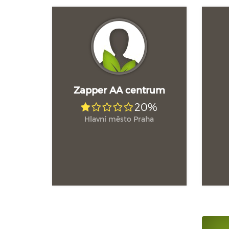
Zapper AA centrum
20%
Hlavní město Praha