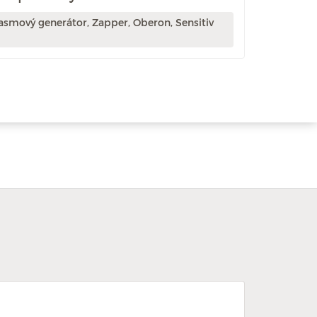
asmový generátor, Zapper, Oberon, Sensitiv