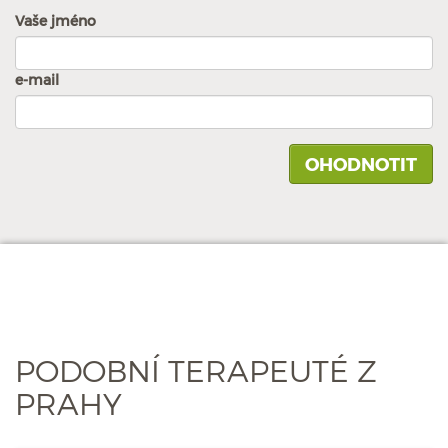
Vaše jméno
e-mail
PODOBNÍ TERAPEUTÉ Z
PRAHY