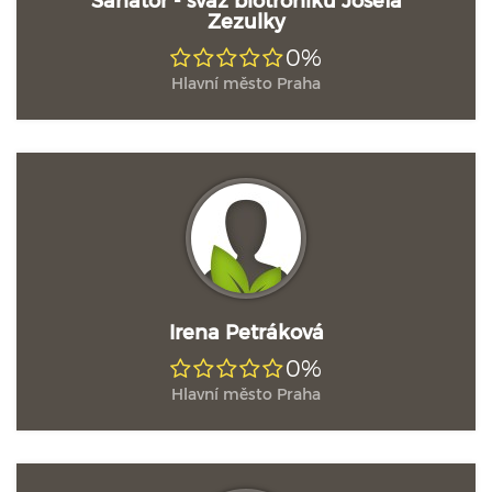
Zezulky
0%
Hlavní město Praha
Irena Petráková
0%
Hlavní město Praha