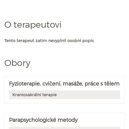
O terapeutovi
Tento terapeut zatím nevyplnil osobní popis.
Obory
Fyzioterapie, cvičení, masáže, práce s tělem
Kraniosakrální terapie
Parapsychologické metody