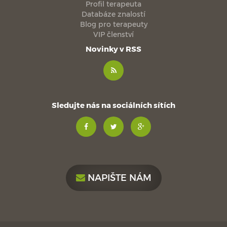
Profil terapeuta
Databáze znalostí
Blog pro terapeuty
VIP členství
Novinky v RSS
Sledujte nás na sociálních sítích
NAPIŠTE NÁM