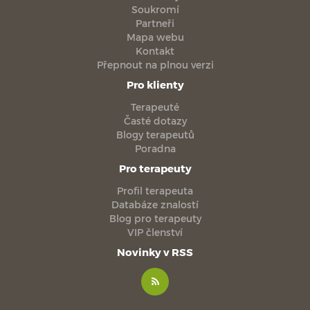
Soukromí
Partneři
Mapa webu
Kontakt
Přepnout na plnou verzi
Pro klienty
Terapeuté
Časté dotazy
Blogy terapeutů
Poradna
Pro terapeuty
Profil terapeuta
Databáze znalostí
Blog pro terapeuty
VIP členství
Novinky v RSS