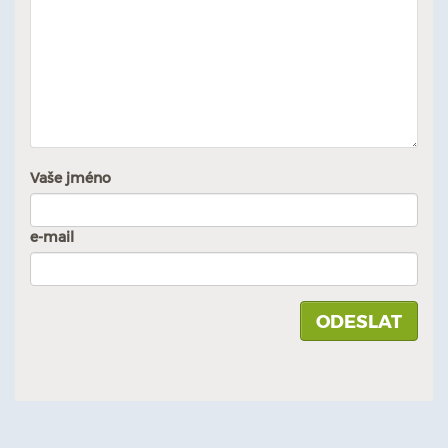
Vaše jméno
e-mail