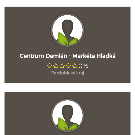
Centrum Damián - Markéta Hladká
0%
Pardubický kraj