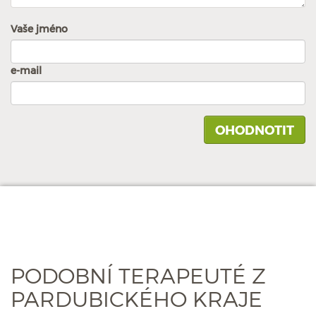
Vaše jméno
e-mail
PODOBNÍ TERAPEUTÉ Z
PARDUBICKÉHO KRAJE