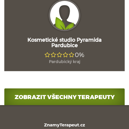
Kosmetické studio Pyramida
Pardubice
0%
Pardubický kraj
ZOBRAZIT VŠECHNY TERAPEUTY
ZnamyTerapeut.cz