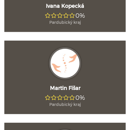
Ivana Kopecká
0%
Pardubický kraj
Martin Fišar
0%
Pardubický kraj