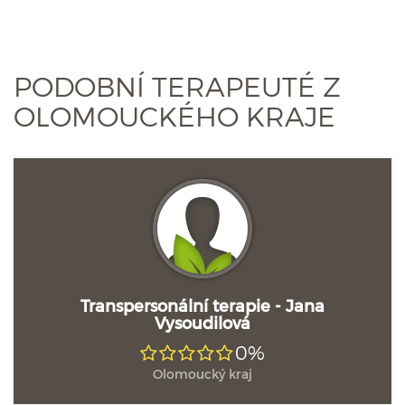
PODOBNÍ TERAPEUTÉ Z
OLOMOUCKÉHO KRAJE
Transpersonální terapie - Jana
Vysoudilová
0%
Olomoucký kraj