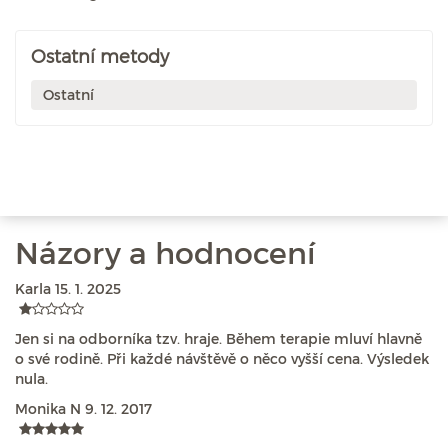
Ostatní metody
Ostatní
Názory a hodnocení
Karla
15. 1. 2025
Jen si na odborníka tzv. hraje. Během terapie mluví hlavně
o své rodině. Při každé návštěvě o něco vyšší cena. Výsledek
nula.
Monika N
9. 12. 2017