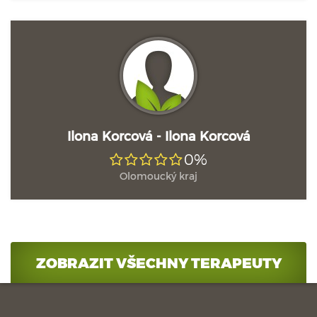
Ilona Korcová - Ilona Korcová
0%
Olomoucký kraj
ZOBRAZIT VŠECHNY TERAPEUTY