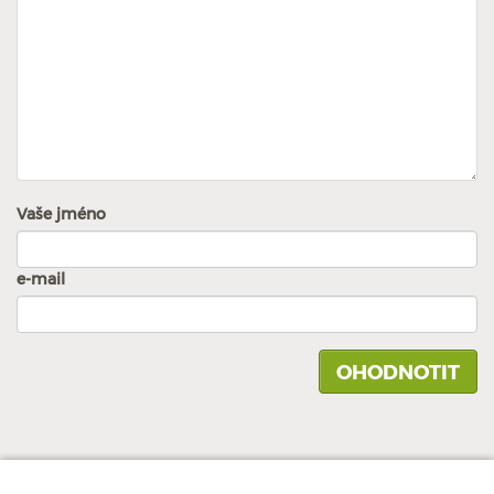
Vaše jméno
e-mail