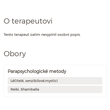
O terapeutovi
Tento terapeut zatím nevyplnil osobní popis.
Obory
Parapsychologické metody
Léčitelé, senzibilové,mystici
Reiki, Shamballa