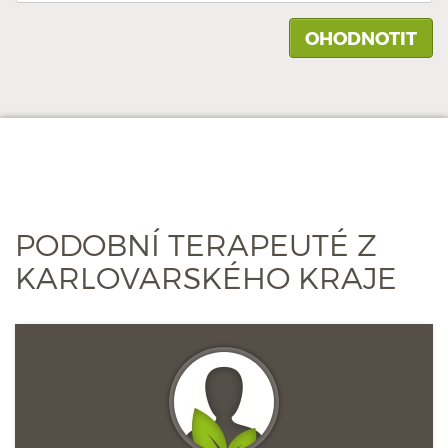
PODOBNÍ TERAPEUTÉ Z
KARLOVARSKÉHO KRAJE