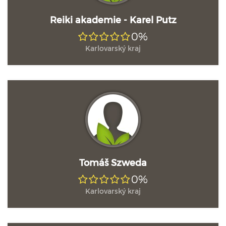
Reiki akademie - Karel Putz
0%
Karlovarský kraj
Tomáš Szweda
0%
Karlovarský kraj