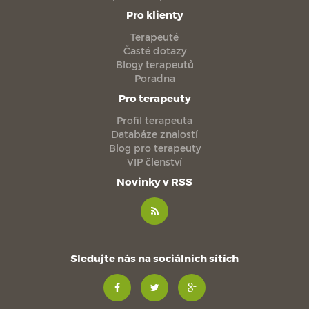
Pro klienty
Terapeuté
Časté dotazy
Blogy terapeutů
Poradna
Pro terapeuty
Profil terapeuta
Databáze znalostí
Blog pro terapeuty
VIP členství
Novinky v RSS
Sledujte nás na sociálních sítích