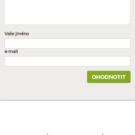
Vaše jméno
e-mail