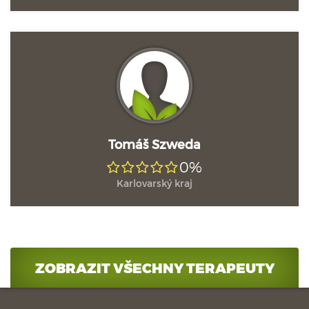
Tomáš Szweda
0%
Karlovarský kraj
ZOBRAZIT VŠECHNY TERAPEUTY