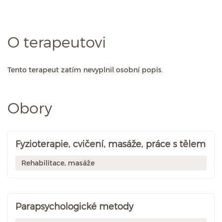
O terapeutovi
Tento terapeut zatím nevyplnil osobní popis.
Obory
Fyzioterapie, cvičení, masáže, práce s tělem
Rehabilitace, masáže
Parapsychologické metody