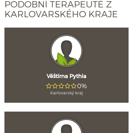
PODOBNÍ TERAPEUTÉ Z
KARLOVARSKÉHO KRAJE
Věštírna Pythia
0%
Karlovarský kraj