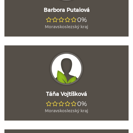
Barbora Putalová
0%
Moravskoslezský kraj
Táňa Vojtíšková
0%
Moravskoslezský kraj