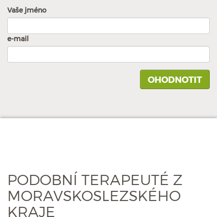
Vaše jméno
e-mail
PODOBNÍ TERAPEUTÉ Z
MORAVSKOSLEZSKÉHO
KRAJE