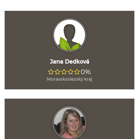
Jana Dedková
0%
Moravskoslezský kraj