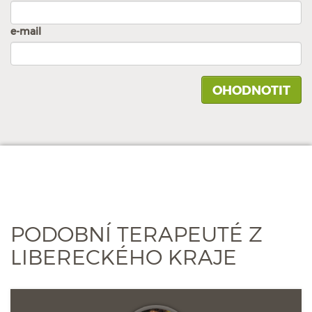
e-mail
PODOBNÍ TERAPEUTÉ Z
LIBERECKÉHO KRAJE