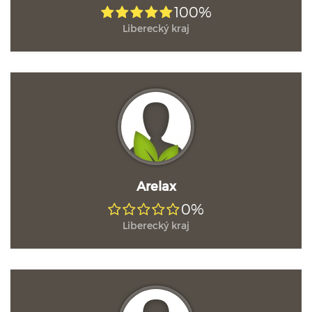
100%
Liberecký kraj
Arelax
0%
Liberecký kraj