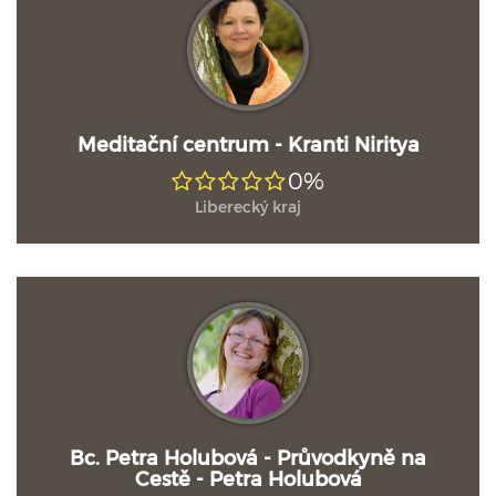
Meditační centrum - Kranti Niritya
0%
Liberecký kraj
Bc. Petra Holubová - Průvodkyně na
Cestě - Petra Holubová