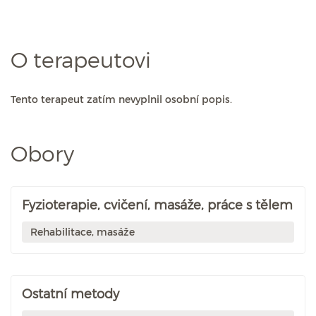
O terapeutovi
Tento terapeut zatím nevyplnil osobní popis.
Obory
Fyzioterapie, cvičení, masáže, práce s tělem
Rehabilitace, masáže
Ostatní metody