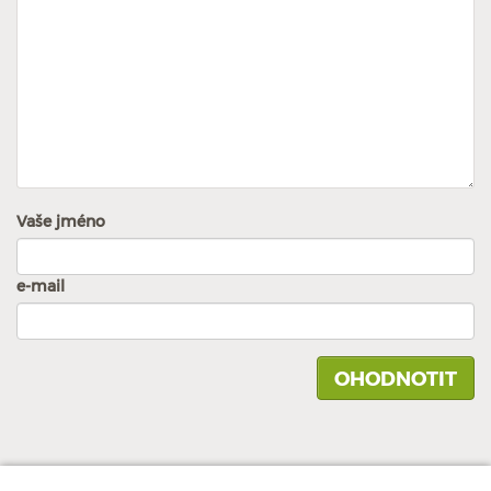
Vaše jméno
e-mail