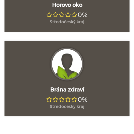
Horovo oko
0%
Středočeský kraj
Brána zdraví
0%
Středočeský kraj