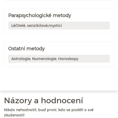
Parapsychologické metody
Léčitelé, senzibilové,mystici
Ostatní metody
Astrologie, Numerologie, Horoskopy
Názory a hodnocení
Nikdo nehodnotil, buď první, kdo se podělí o své
zkušenosti!