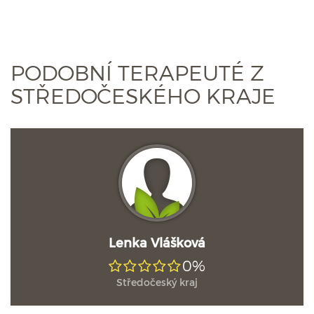
PODOBNÍ TERAPEUTÉ Z
STŘEDOČESKÉHO KRAJE
Lenka Vlášková
0%
Středočeský kraj