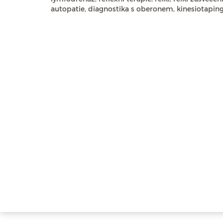
autopatie, diagnostika s oberonem, kinesiotapin