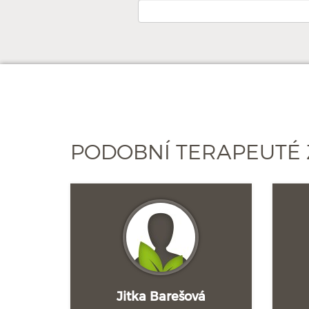
PODOBNÍ TERAPEUTÉ 
Jitka Barešová