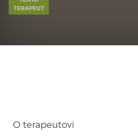
TERAPEUT
O terapeutovi