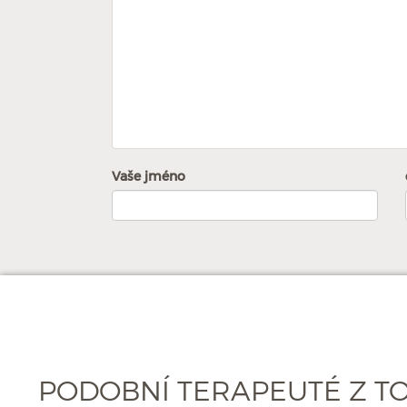
Vaše jméno
PODOBNÍ TERAPEUTÉ Z T