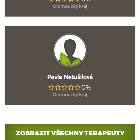
Olomoucký kraj
Pavla Netušilová
0%
Olomoucký kraj
ZOBRAZIT VŠECHNY TERAPEUTY