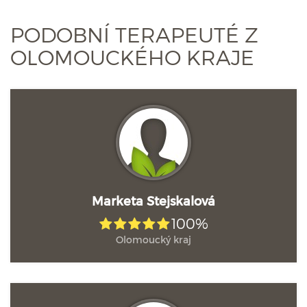
PODOBNÍ TERAPEUTÉ Z
OLOMOUCKÉHO KRAJE
Marketa Stejskalová
100%
Olomoucký kraj