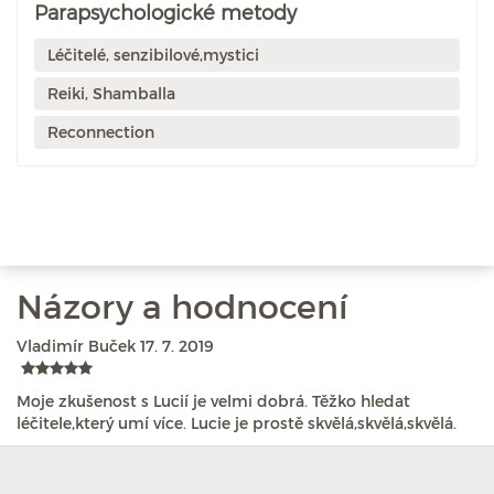
Parapsychologické metody
Léčitelé, senzibilové,mystici
Reiki, Shamballa
Reconnection
Názory a hodnocení
Vladimír Buček
17. 7. 2019
Moje zkušenost s Lucií je velmi dobrá. Těžko hledat
léčitele,který umí více. Lucie je prostě skvělá,skvělá,skvělá.