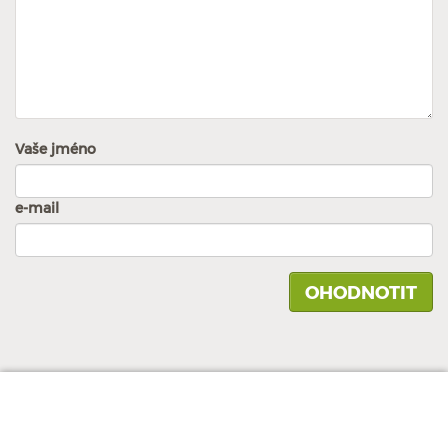
Vaše jméno
e-mail