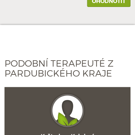
PODOBNÍ TERAPEUTÉ Z
PARDUBICKÉHO KRAJE