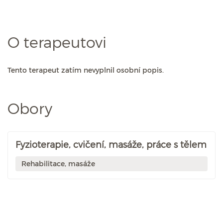
O terapeutovi
Tento terapeut zatím nevyplnil osobní popis.
Obory
Fyzioterapie, cvičení, masáže, práce s tělem
Rehabilitace, masáže