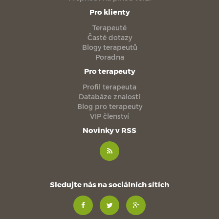
Pro klienty
Terapeuté
Časté dotazy
Blogy terapeutů
Poradna
Pro terapeuty
Profil terapeuta
Databáze znalostí
Blog pro terapeuty
VIP členství
Novinky v RSS
Sledujte nás na sociálních sítích