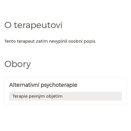
O terapeutovi
Tento terapeut zatím nevyplnil osobní popis.
Obory
Alternativní psychoterapie
Terapie pevným objetím