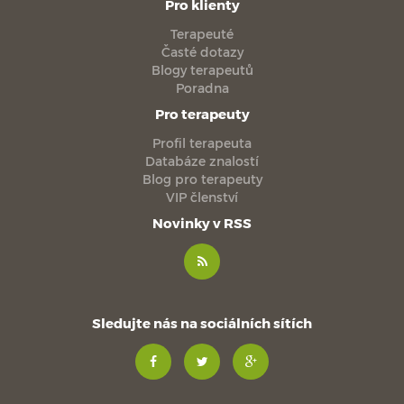
Pro klienty
Terapeuté
Časté dotazy
Blogy terapeutů
Poradna
Pro terapeuty
Profil terapeuta
Databáze znalostí
Blog pro terapeuty
VIP členství
Novinky v RSS
Sledujte nás na sociálních sítích