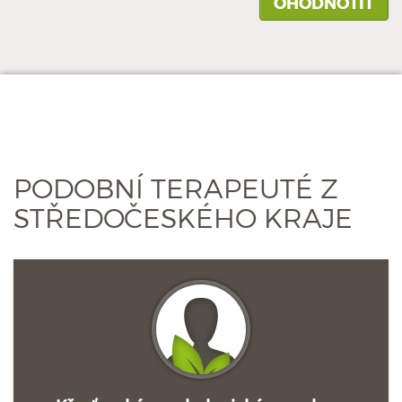
PODOBNÍ TERAPEUTÉ Z
STŘEDOČESKÉHO KRAJE