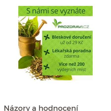
Názory a hodnocení