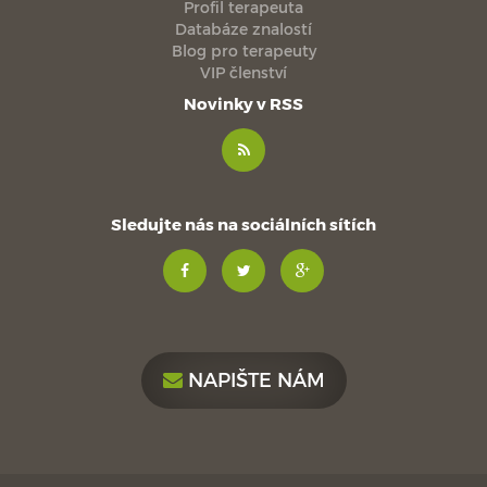
Profil terapeuta
Databáze znalostí
Blog pro terapeuty
VIP členství
Novinky v RSS
Sledujte nás na sociálních sítích
NAPIŠTE NÁM