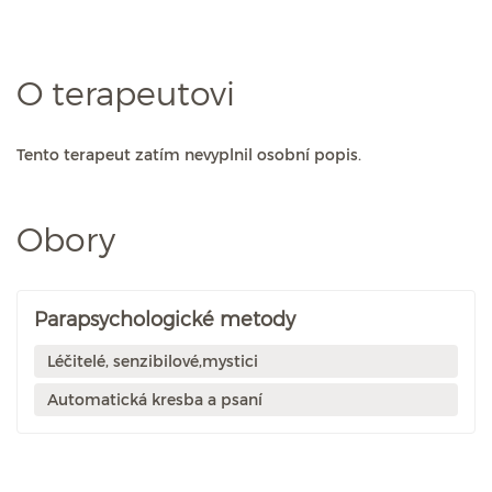
O terapeutovi
Tento terapeut zatím nevyplnil osobní popis.
Obory
Parapsychologické metody
Léčitelé, senzibilové,mystici
Automatická kresba a psaní