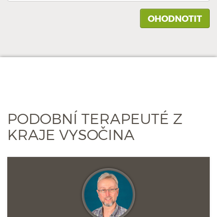
PODOBNÍ TERAPEUTÉ Z
KRAJE VYSOČINA