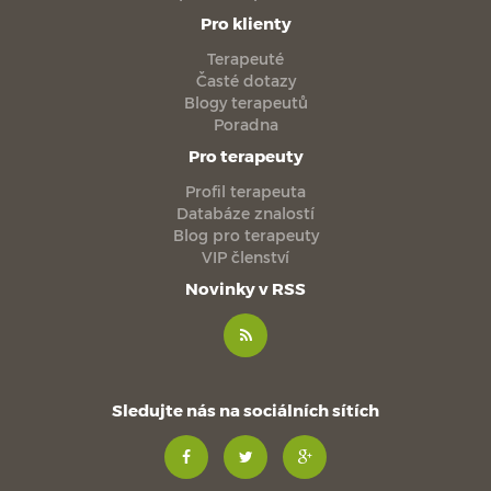
Pro klienty
Terapeuté
Časté dotazy
Blogy terapeutů
Poradna
Pro terapeuty
Profil terapeuta
Databáze znalostí
Blog pro terapeuty
VIP členství
Novinky v RSS
Sledujte nás na sociálních sítích