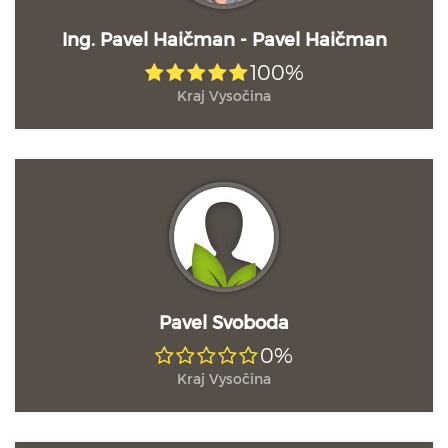
Ing. Pavel Haičman - Pavel Haičman
100%
Kraj Vysočina
Pavel Svoboda
0%
Kraj Vysočina