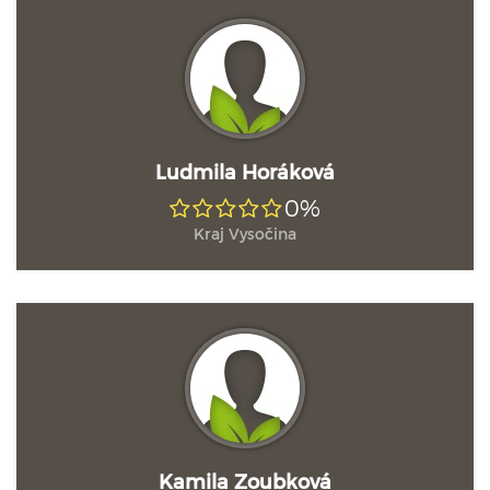
Ludmila Horáková
0%
Kraj Vysočina
Kamila Zoubková