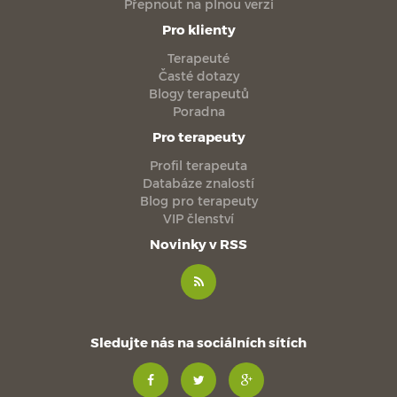
Přepnout na plnou verzi
Pro klienty
Terapeuté
Časté dotazy
Blogy terapeutů
Poradna
Pro terapeuty
Profil terapeuta
Databáze znalostí
Blog pro terapeuty
VIP členství
Novinky v RSS
Sledujte nás na sociálních sítích