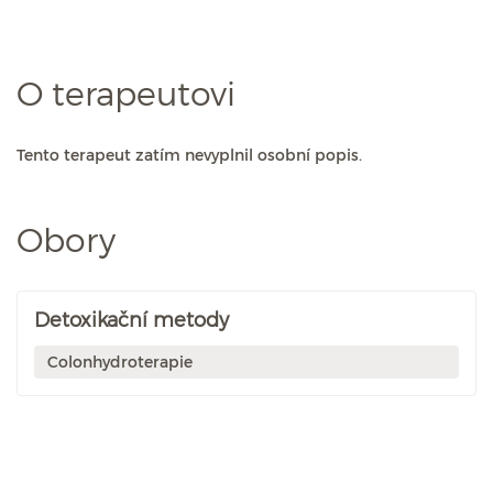
O terapeutovi
Tento terapeut zatím nevyplnil osobní popis.
Obory
Detoxikační metody
Colonhydroterapie