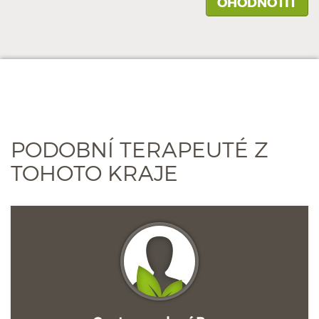
PODOBNÍ TERAPEUTÉ Z
TOHOTO KRAJE