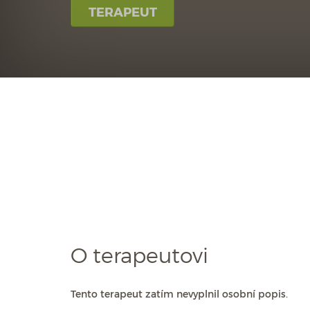
TERAPEUT
O terapeutovi
Tento terapeut zatím nevyplnil osobní popis.