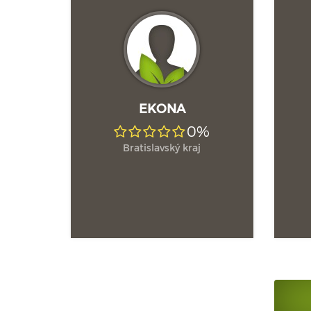
EKONA
0%
Bratislavský kraj