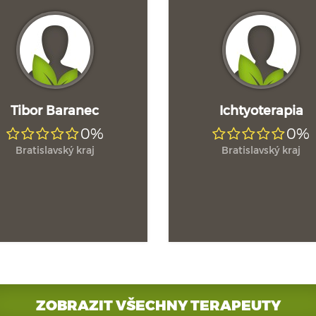
Tibor Baranec
Ichtyoterapia
0%
0%
Bratislavský kraj
Bratislavský kraj
ZOBRAZIT VŠECHNY TERAPEUTY