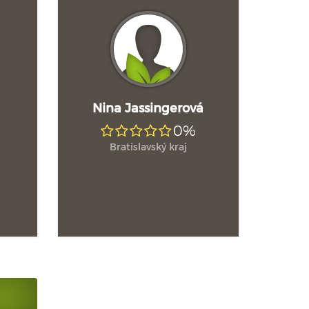
Nina Jassingerová
0%
Bratislavský kraj