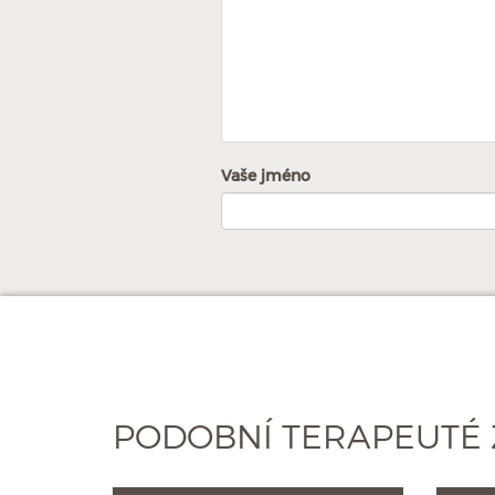
Vaše jméno
PODOBNÍ TERAPEUTÉ 