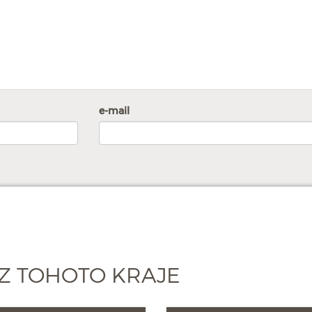
e-mail
Z TOHOTO KRAJE