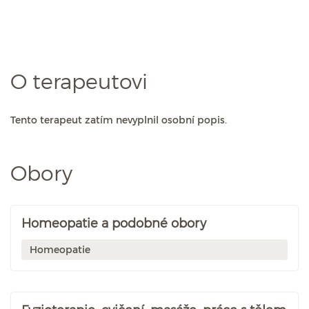
O terapeutovi
Tento terapeut zatím nevyplnil osobní popis.
Obory
Homeopatie a podobné obory
Homeopatie