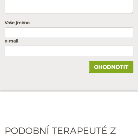
Vaše jméno
e-mail
PODOBNÍ TERAPEUTÉ Z