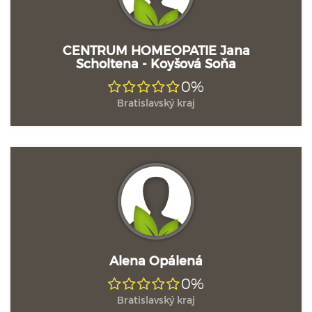
CENTRUM HOMEOPATIE Jana
Scholtena - Koyšová Soňa
0%
Bratislavský kraj
Alena Opálená
0%
Bratislavský kraj