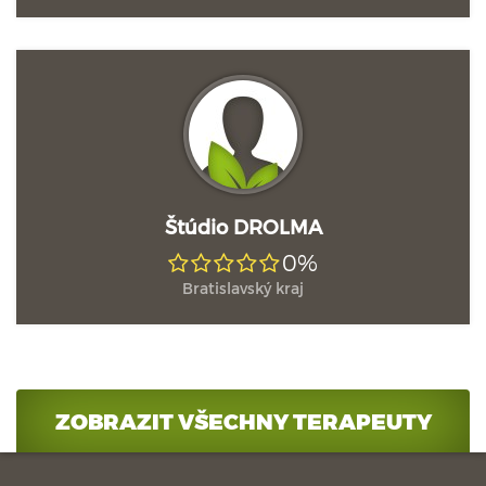
Štúdio DROLMA
0%
Bratislavský kraj
ZOBRAZIT VŠECHNY TERAPEUTY