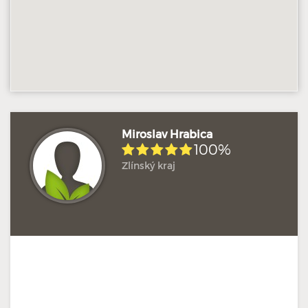
Miroslav Hrabica
100%
Zlínský kraj