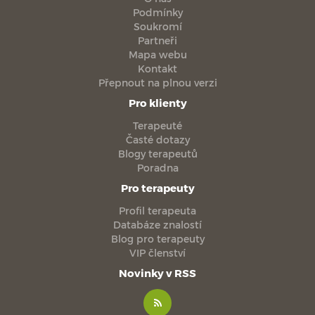
Podmínky
Soukromí
Partneři
Mapa webu
Kontakt
Přepnout na plnou verzi
Pro klienty
Terapeuté
Časté dotazy
Blogy terapeutů
Poradna
Pro terapeuty
Profil terapeuta
Databáze znalostí
Blog pro terapeuty
VIP členství
Novinky v RSS