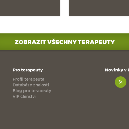
ZOBRAZIT VŠECHNY TERAPEUTY
Pro terapeuty
Novinky v
Profil terapeuta
Databáze znalostí
Blog pro terapeuty
VIP členství