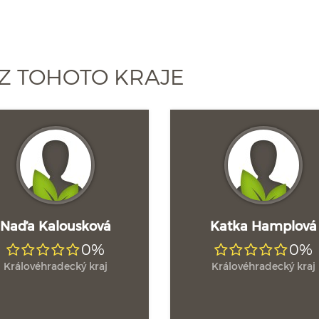
Z TOHOTO KRAJE
Naďa Kalousková
Katka Hamplová
0%
0%
Královéhradecký kraj
Královéhradecký kraj