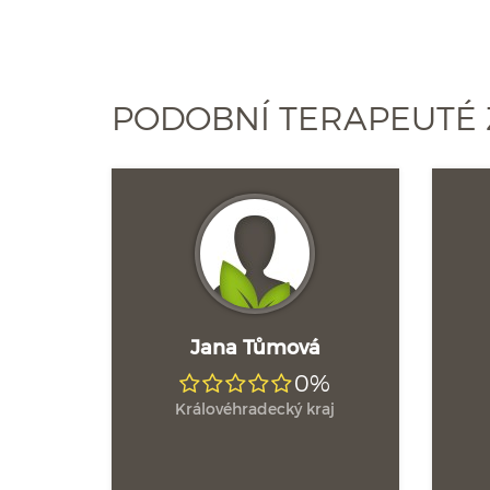
PODOBNÍ TERAPEUTÉ 
Jana Tůmová
0%
Královéhradecký kraj