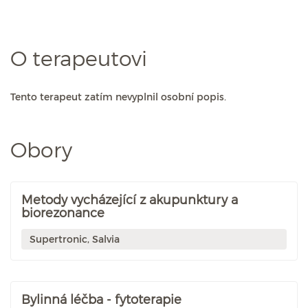
O terapeutovi
Tento terapeut zatím nevyplnil osobní popis.
Obory
Metody vycházející z akupunktury a
biorezonance
Supertronic, Salvia
Bylinná léčba - fytoterapie