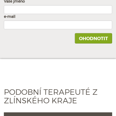
Vaše jméno
e-mail
PODOBNÍ TERAPEUTÉ Z
ZLÍNSKÉHO KRAJE