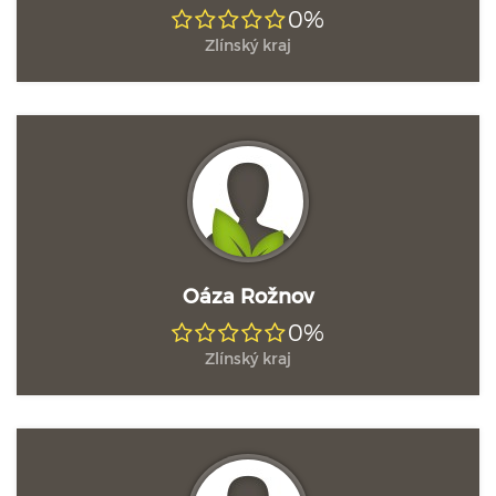
0%
Zlínský kraj
Oáza Rožnov
0%
Zlínský kraj