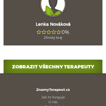
Lenka Nováková
0%
Zlínský kraj
ZOBRAZIT VŠECHNY TERAPEUTY
ZnamyTerapeut.cz
Jak to funguje
O nás