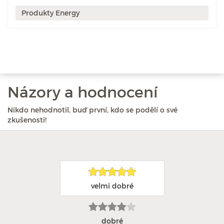
Produkty Energy
Názory a hodnocení
Nikdo nehodnotil, buď první, kdo se podělí o své
zkušenosti!
velmi dobré
dobré